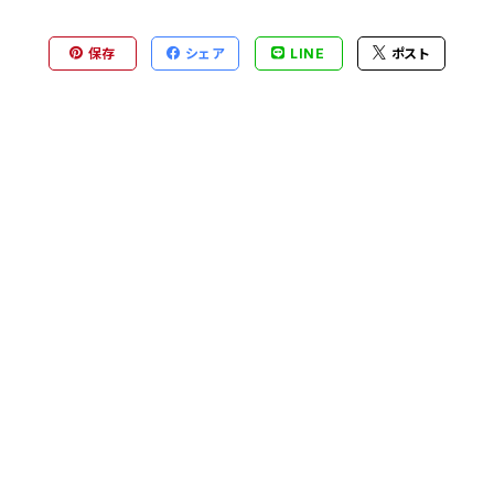
保存
シェア
LINE
ポスト