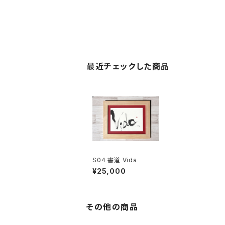
最近チェックした商品
S04 書道 Vida
¥25,000
その他の商品