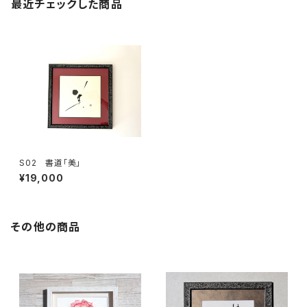
最近チェックした商品
S02 書道「美」
¥19,000
その他の商品